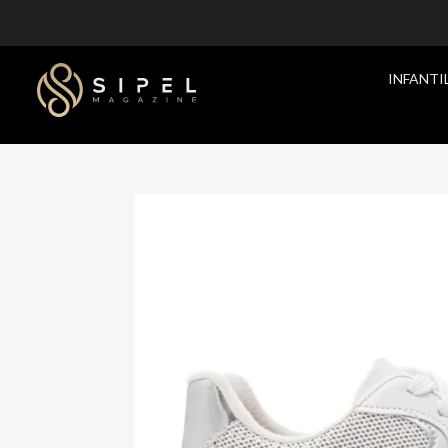
INFANTI