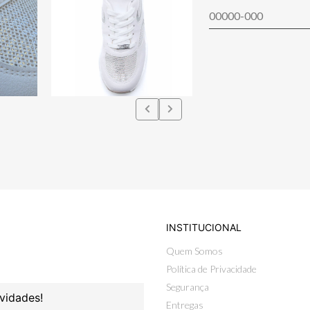
INSTITUCIONAL
Quem Somos
Política de Privacidade
Segurança
vidades!
Entregas