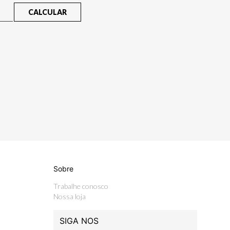
CALCULAR
Sobre
Trabalhe conosco
Nossa loja
SIGA NOS