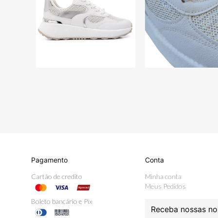
Pagamento
Conta
Cartão de credito
Minha conta
Meus Pedidos
Boleto bancário e Pix
Receba nossas no