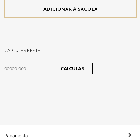
ADICIONAR À SACOLA
CALCULAR FRETE:
CALCULAR
Pagamento