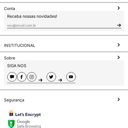
Conta
Receba nossas novidades!
INSTITUCIONAL
Sobre
SIGA NOS
Segurança