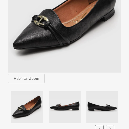
Habilitar Zoom