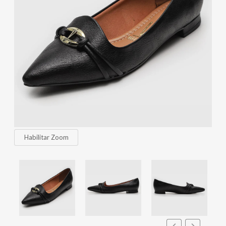
Habilitar Zoom