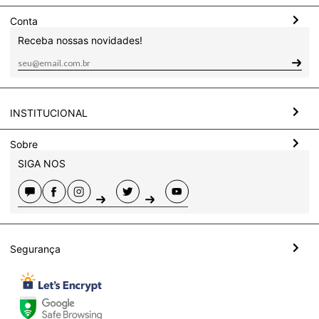
Conta
Receba nossas novidades!
INSTITUCIONAL
Sobre
SIGA NOS
Segurança