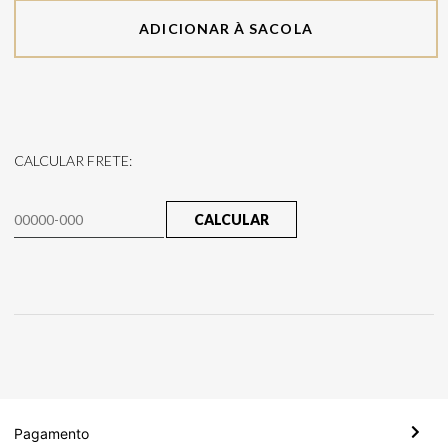
ADICIONAR À SACOLA
CALCULAR FRETE:
CALCULAR
Pagamento