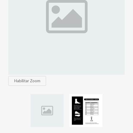
Habilitar Zoom