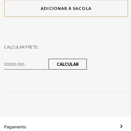
ADICIONAR À SACOLA
CALCULAR FRETE:
CALCULAR
Pagamento