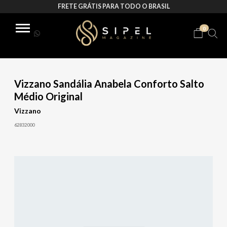
FRETE GRÁTIS PARA TODO O BRASIL
0
Vizzano Sandália Anabela Conforto Salto
Médio Original
Vizzano
62832000