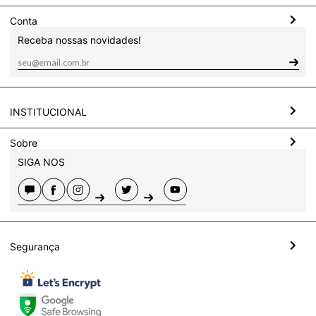
Conta
Receba nossas novidades!
INSTITUCIONAL
Sobre
SIGA NOS
Segurança