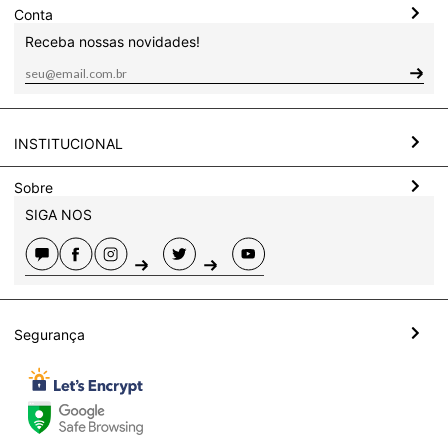
Conta
Receba nossas novidades!
INSTITUCIONAL
Sobre
SIGA NOS
Segurança