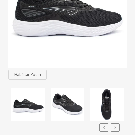
Habilitar Zoom