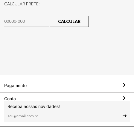
CALCULAR FRETE:
CALCULAR
Pagamento
Conta
Receba nossas novidades!