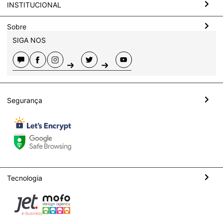
INSTITUCIONAL
Sobre
SIGA NOS
Segurança
Tecnologia