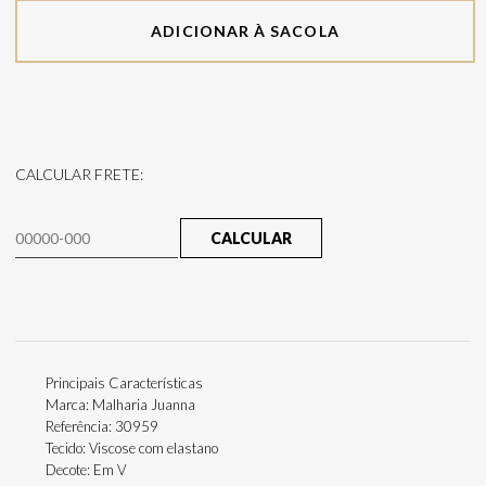
ADICIONAR À SACOLA
CALCULAR FRETE:
CALCULAR
Principais Características
Marca: Malharia Juanna
Referência: 30959
Tecido: Viscose com elastano
Decote: Em V