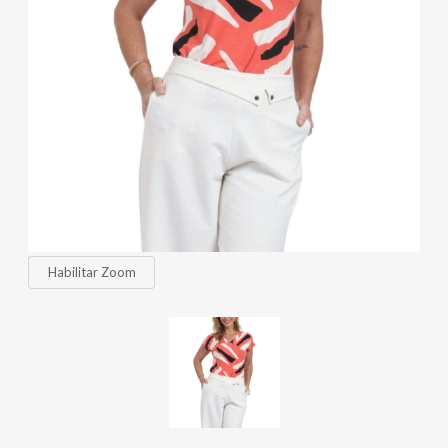
Habilitar Zoom