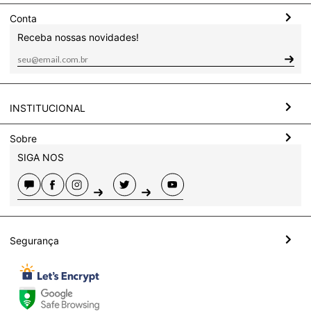
Conta
Receba nossas novidades!
INSTITUCIONAL
Sobre
SIGA NOS
Segurança