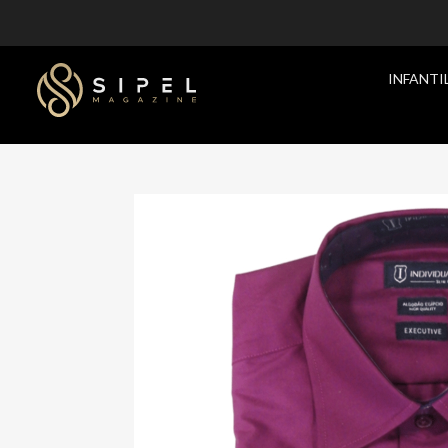
INFANTI