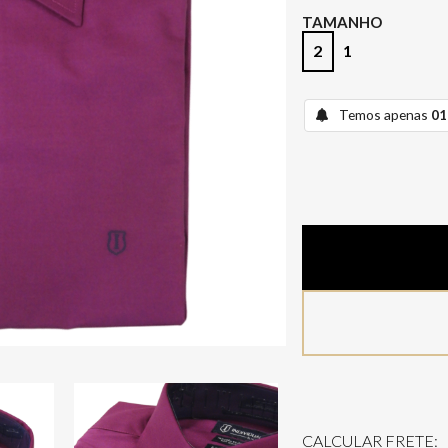
TAMANHO
2
1
Temos apenas
01
CALCULAR FRETE: