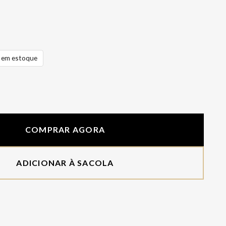
em estoque
COMPRAR AGORA
ADICIONAR À SACOLA