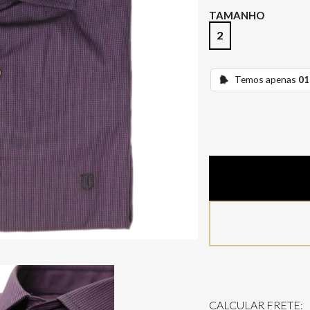
TAMANHO
2
Temos apenas
01
CALCULAR FRETE: