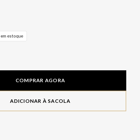
em estoque
COMPRAR AGORA
ADICIONAR À SACOLA