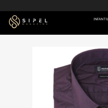
INFANTI