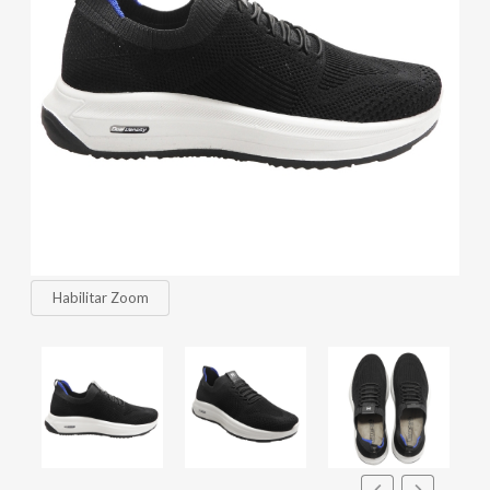
Habilitar Zoom