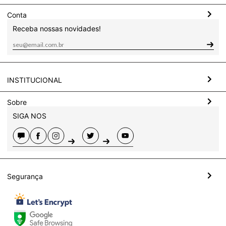
Conta
Receba nossas novidades!
INSTITUCIONAL
Sobre
SIGA NOS
Segurança