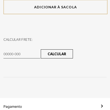
ADICIONAR À SACOLA
CALCULAR FRETE:
CALCULAR
Pagamento