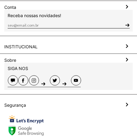
Conta
Receba nossas novidades!
INSTITUCIONAL
Sobre
SIGA NOS
Segurança