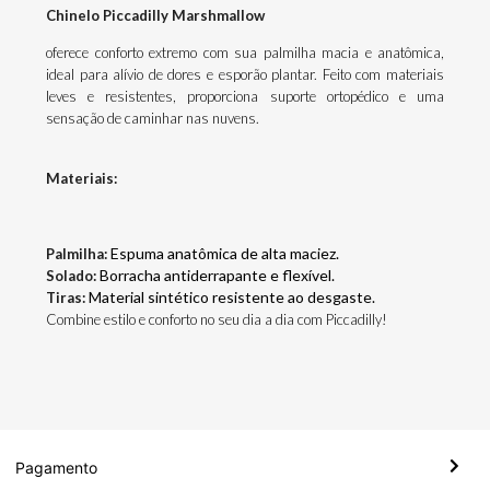
Chinelo Piccadilly Marshmallow
oferece conforto extremo com sua palmilha macia e anatômica,
ideal para alívio de dores e esporão plantar. Feito com materiais
leves e resistentes, proporciona suporte ortopédico e uma
sensação de caminhar nas nuvens.
Materiais:
Espuma anatômica de alta maciez.
Palmilha:
Borracha antiderrapante e flexível.
Solado:
Material sintético resistente ao desgaste.
Tiras:
Combine estilo e conforto no seu dia a dia com Piccadilly!
Pagamento