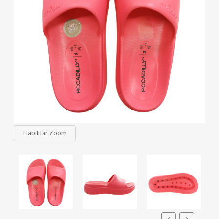
Habilitar Zoom