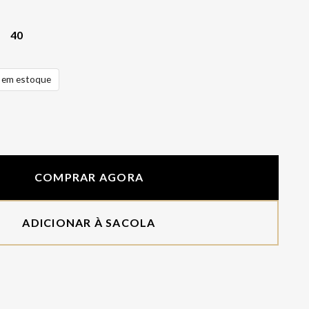
40
em estoque
COMPRAR AGORA
ADICIONAR À SACOLA