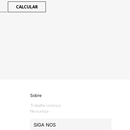
CALCULAR
Sobre
Trabalhe conosco
Nossa loja
SIGA NOS