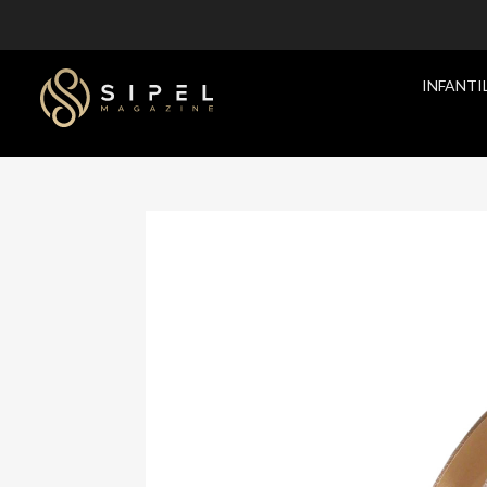
INFANTI