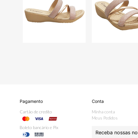
Pagamento
Conta
Cartão de credito
Minha conta
Meus Pedidos
Boleto bancário e Pix
Receba nossas no