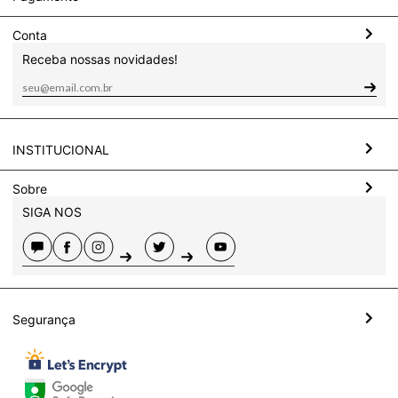
Conta
Receba nossas novidades!
INSTITUCIONAL
Sobre
SIGA NOS
Segurança